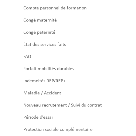
Compte personnel de formation
Congé maternité
Congé paternité
État des services faits
FAQ
Forfait mobilités durables
Indemnités REP/REP+
Maladie / Accident
Nouveau recrutement / Suivi du contrat
Période d’essai
Protection sociale complémentaire