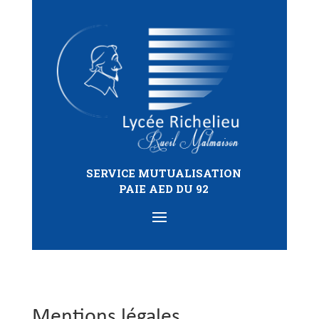
SERVICE MUTUALISATION
PAIE AED DU 92
Mentions légales