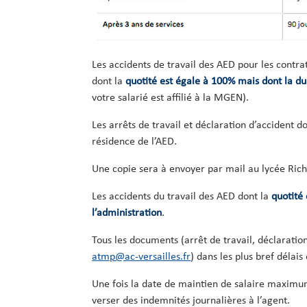
Les accidents de travail des AED pour les contra
dont la
quotité est égale à 100% mais dont la du
votre salarié est affilié à la MGEN).
Les arrêts de travail et déclaration d’accident
résidence de l’AED.
Une copie sera à envoyer par mail au lycée Rich
Les accidents du travail des AED dont la
quotité
l’administration
.
Tous les documents (arrêt de travail, déclaratio
atmp@ac-versailles.fr
) dans les plus bref délai
Une fois la date de maintien de salaire maximum
verser des indemnités journalières à l’agent.