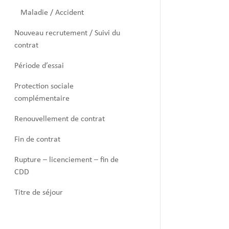
Maladie / Accident
Nouveau recrutement / Suivi du
contrat
Période d’essai
Protection sociale
complémentaire
Renouvellement de contrat
Fin de contrat
Rupture – licenciement – fin de
CDD
Titre de séjour