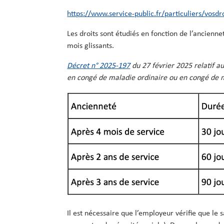
https://www.service-public.fr/particuliers/vosdr
Les droits sont étudiés en fonction de l’ancienne
mois glissants.
Décret n° 2025-197
du 27 février 2025 relatif a
en congé de maladie ordinaire ou en congé de 
Il est nécessaire que l’employeur vérifie que le s