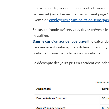
En cas de doute, vos demandes sont à transmettr
par e-mail (les adresses mail se trouvent page
Exemple :
employeurs.cpam-hauts-de-seine@ass
En cas de fraude avérée, vous devez prévenir l
injustifiée.
Dans le cas d’un accident de travail
, le calcul d
l’ancienneté du salarié, mais différemment. Il 
traitement, sans période de demi-traitement.
Le décompte des jours pris en accident est ind