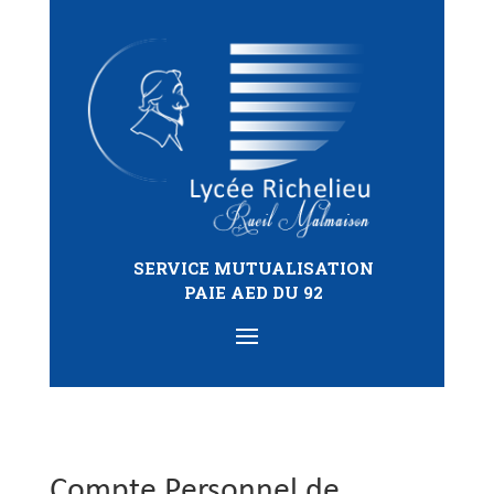
SERVICE MUTUALISATION
PAIE AED DU 92
Compte Personnel de