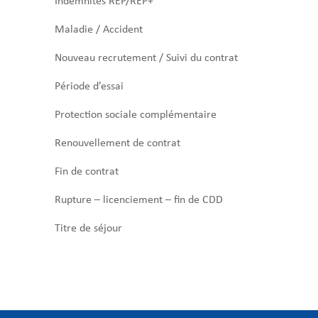
Indemnités REP/REP+
Maladie / Accident
Nouveau recrutement / Suivi du contrat
Période d’essai
Protection sociale complémentaire
Renouvellement de contrat
Fin de contrat
Rupture – licenciement – fin de CDD
Titre de séjour