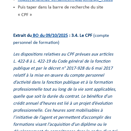
Puis taper dans la barre de recherche du site
« CPF »
Extrait du
BO du 09/10/2025
: 3.4. Le CPF
(compte
personnel de formation)
Les dispositions relatives au CPF prévues aux articles
L. 422-8 à L. 422-19 du Code général de la fonction
publique et par le décret n° 2017-928 du 6 mai 2017
relatif à la mise en œuvre du compte personnel
d’activité dans la fonction publique et à la formation
professionnelle tout au long de la vie sont applicables,
quelle que soit la durée du contrat. Le bénéfice d’un
crédit annuel d’heures est lié à un projet d’évolution
professionnelle. Ces heures sont mobilisables à
l’initiative de l’agent et permettent d’accomplir des
formations visant l’acquisition d’un diplôme ou le