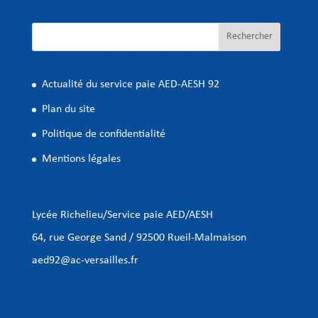
Rechercher
Actualité du service paie AED-AESH 92
Plan du site
Politique de confidentialité
Mentions légales
Lycée Richelieu/Service paie AED/AESH
64, rue George Sand / 92500 Rueil-Malmaison
aed92@ac-versailles.fr