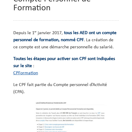
Formation
er
Depuis le 1
janvier 2017,
tous les AED ont un compte
personnel de formation, nommé CPF
. La création de
ce compte est une démarche personnelle du salarié.
Toutes les étapes pour activer son CPF sont indiquées
sur le site
:
CPFormation
Le CPF fait partie du Compte personnel d’Activité
(CPA).