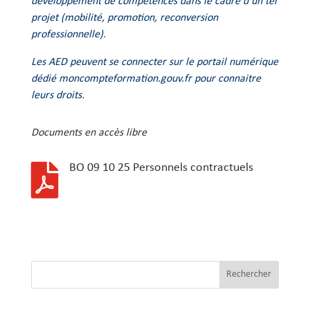
développement de compétences dans le cadre d’un tel
projet (mobilité, promotion, reconversion
professionnelle).
Les AED peuvent se connecter sur le portail numérique
dédié moncompteformation.gouv.fr pour connaitre
leurs droits.
Documents en accès libre
BO 09 10 25 Personnels contractuels

Rechercher