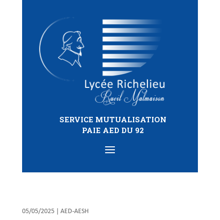
SERVICE MUTUALISATION
PAIE AED DU 92
05/05/2025
|
AED-AESH