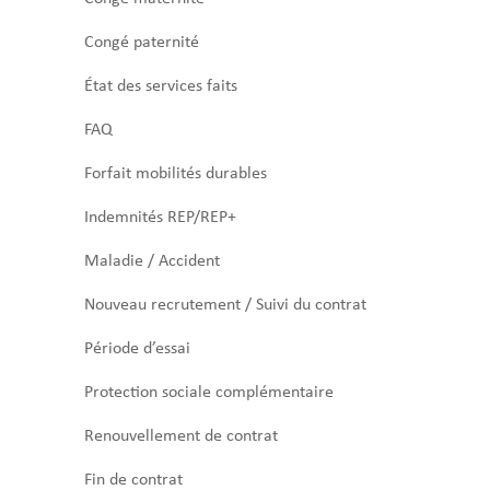
Congé paternité
État des services faits
FAQ
Forfait mobilités durables
Indemnités REP/REP+
Maladie / Accident
Nouveau recrutement / Suivi du contrat
Période d’essai
Protection sociale complémentaire
Renouvellement de contrat
Fin de contrat