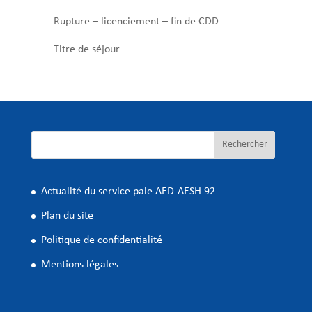
Rupture – licenciement – fin de CDD
Titre de séjour
Rechercher
Actualité du service paie AED-AESH 92
Plan du site
Politique de confidentialité
Mentions légales